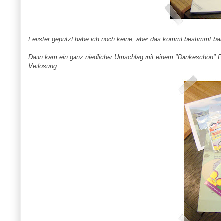
Fenster geputzt habe ich noch keine, aber das kommt bestimmt bal
Dann kam ein ganz niedlicher Umschlag mit einem "Dankeschön" Pr
Verlosung.