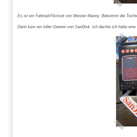
Es ist ein Fahrrad-
Flickset
von Meister
Manny
. Bekommt die Tochter
Dann kam ein toller Gewinn von SanDisk. ich dachte ich hätte ein