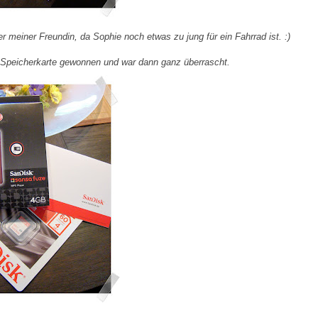
 meiner Freundin, da Sophie noch etwas zu jung für ein Fahrrad ist. :)
e Speicherkarte gewonnen und war dann ganz überrascht.