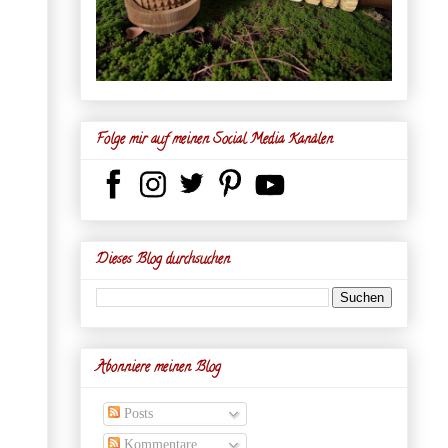
Folge mir auf meinen Social Media Kanälen
Dieses Blog durchsuchen
Abonniere meinen Blog
Posts
Kommentare