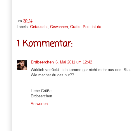
um
20:24
Labels:
Getauscht
,
Gewonnen
,
Gratis
,
Post ist da
1 Kommentar:
Erdbeerchen
6. Mai 2011 um 12:42
Wirklich verrückt - ich komme gar nicht mehr aus dem Sta
Wie machst du das nur??
Liebe Grüße,
Erdbeerchen
Antworten