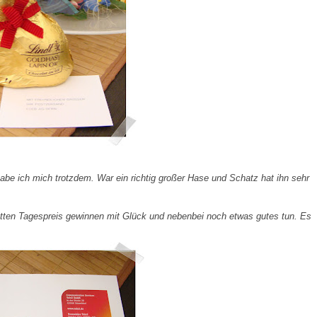
abe ich mich trotzdem. War ein richtig großer Hase und Schatz hat ihn sehr
tten Tagespreis gewinnen mit Glück und nebenbei noch etwas gutes tun. Es