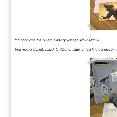
Ich habe eine 15€
iTunes
Karte gewonnen. Neue Musik!!!!
Von meiner Schnitzeljagd für
Kärcher
hatte ich euch ja vor kurzem 