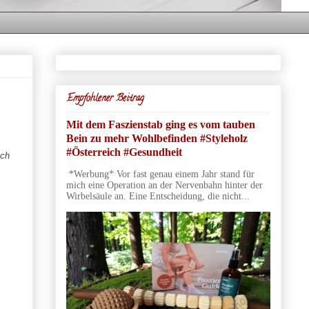
Empfohlener Beitrag
Mit dem Faszienstab ging es vom tauben
Bein zu mehr Wohlbefinden #Styleholz
#Österreich #Gesundheit
Ich
*Werbung* Vor fast genau einem Jahr stand für
mich eine Operation an der Nervenbahn hinter der
Wirbelsäule an. Eine Entscheidung, die nicht...