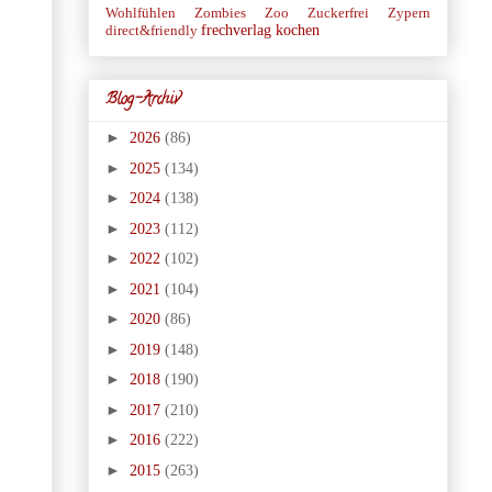
Wohlfühlen
Zombies
Zoo
Zuckerfrei
Zypern
frechverlag
kochen
direct&friendly
Blog-Archiv
►
2026
(86)
►
2025
(134)
►
2024
(138)
►
2023
(112)
►
2022
(102)
►
2021
(104)
►
2020
(86)
►
2019
(148)
►
2018
(190)
►
2017
(210)
►
2016
(222)
►
2015
(263)