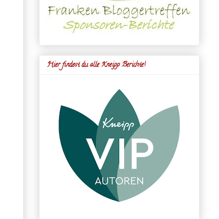
Hier findest du alle Kneipp Berichte!