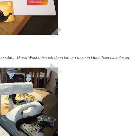
berichtet. Diese Woche bin ich dann hin um meinen Gutschein einzulösen.