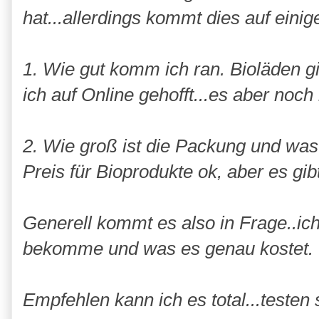
hat...allerdings kommt dies auf einig
1. Wie gut komm ich ran. Bioläden gi
ich auf Online gehofft...es aber noc
2. Wie groß ist die Packung und was 
Preis für Bioprodukte ok, aber es gi
Generell kommt es also in Frage..ic
bekomme und was es genau kostet.
Empfehlen kann ich es total...testen s