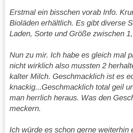
Erstmal ein bisschen vorab Info. Kru
Bioläden erhältlich. Es gibt diverse S
Laden, Sorte und Größe zwischen 1,
Nun zu mir. Ich habe es gleich mal pr
nicht wirklich also mussten 2 herhalt
kalter Milch. Geschmacklich ist es e
knackig...Geschmacklich total geil
man herrlich heraus. Was den Gesc
meckern.
Ich würde es schon gerne weiterhin 