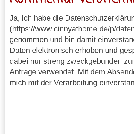
Ja, ich habe die Datenschutzerkläru
(https://www.cinnyathome.de/p/daten
genommen und bin damit einverstan
Daten elektronisch erhoben und ges
dabei nur streng zweckgebunden zu
Anfrage verwendet. Mit dem Absende
mich mit der Verarbeitung einversta