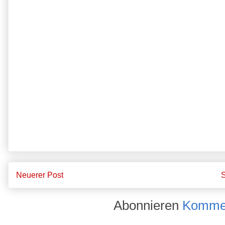
Neuerer Post
S
Abonnieren
Kommen