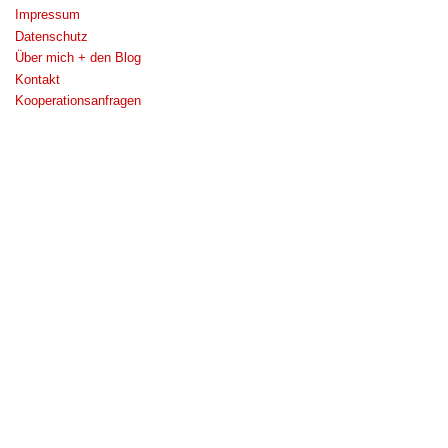
Impressum
Datenschutz
Über mich + den Blog
Kontakt
Kooperationsanfragen