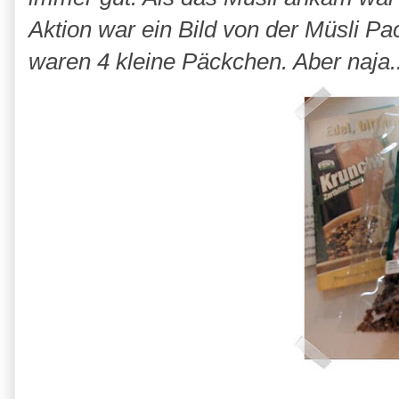
Aktion war ein Bild von der Müsli P
waren 4 kleine Päckchen. Aber naja..